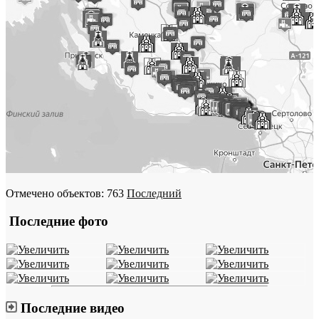
Отмечено объектов: 763
Последний
Последние фото
Последние видео