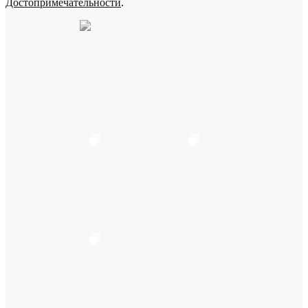
Достопримечательности
.