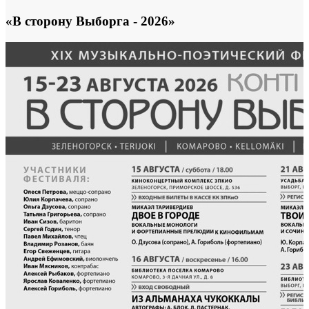
«В сторону Выборга - 2026»