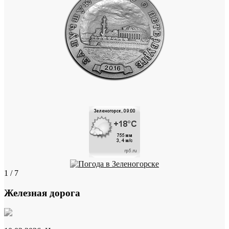
1 / 7
Железная дорога