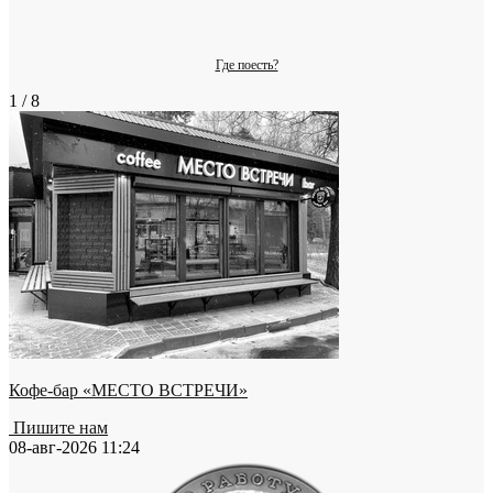
Где поесть?
1 / 8
Кофе-бар «МЕСТО ВСТРЕЧИ»
Пишите нам
08-авг-2026 11:24