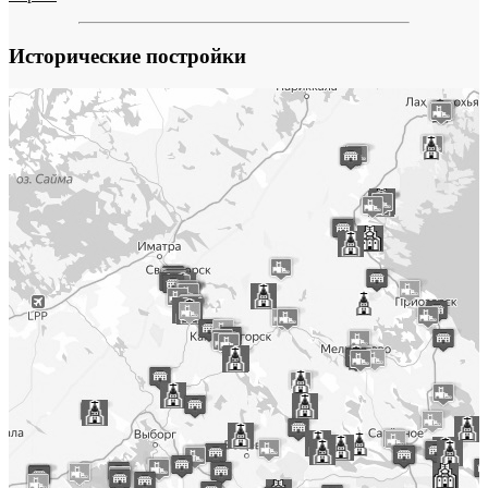
Исторические постройки