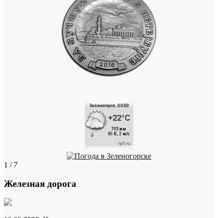
1 / 7
Железная дорога