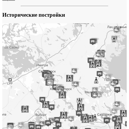
Исторические постройки