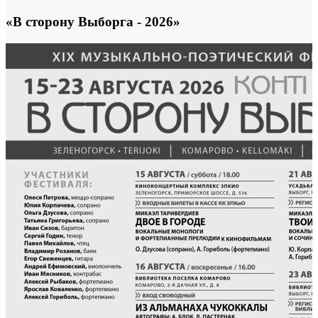
«В сторону Выборга - 2026»