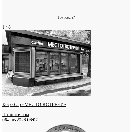
Где поесть?
1 / 8
Кофе-бар «МЕСТО ВСТРЕЧИ»
Пишите нам
06-авг-2026 06:07