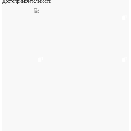
Достопримечательности
.