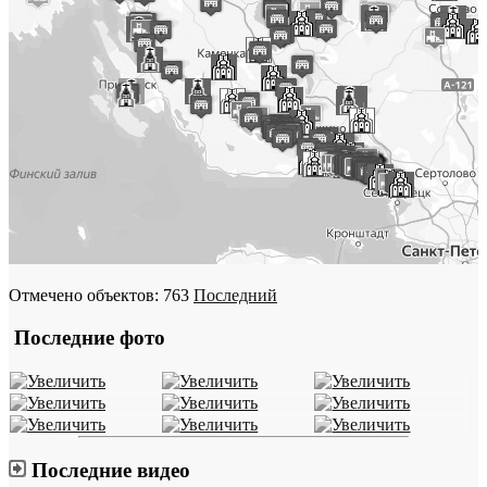
Отмечено объектов: 763
Последний
Последние фото
Последние видео