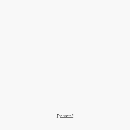
Где поесть?