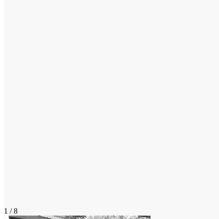
1 / 8