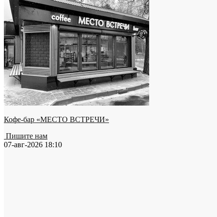
Кофе-бар «МЕСТО ВСТРЕЧИ»
Пишите нам
07-авг-2026 18:10