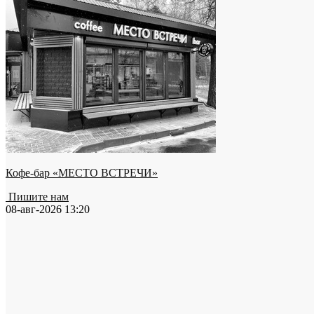
Кофе-бар «МЕСТО ВСТРЕЧИ»
Пишите нам
08-авг-2026 13:20