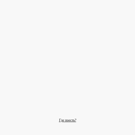
Где поесть?