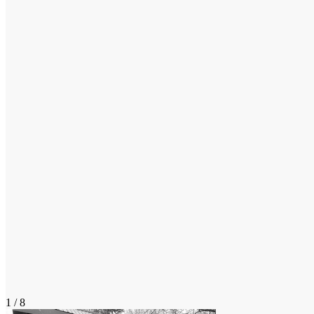
1 / 8