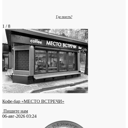
Где поесть?
1 / 8
Кофе-бар «МЕСТО ВСТРЕЧИ»
Пишите нам
06-авг-2026 03:24