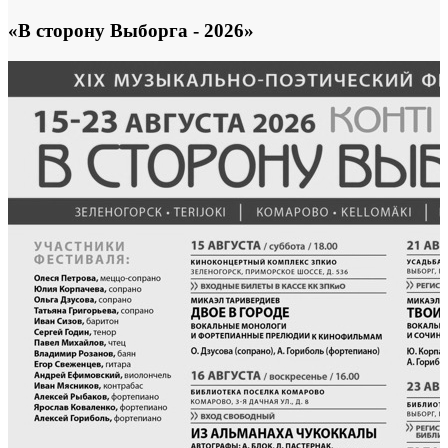
«В сторону Выборга - 2026»