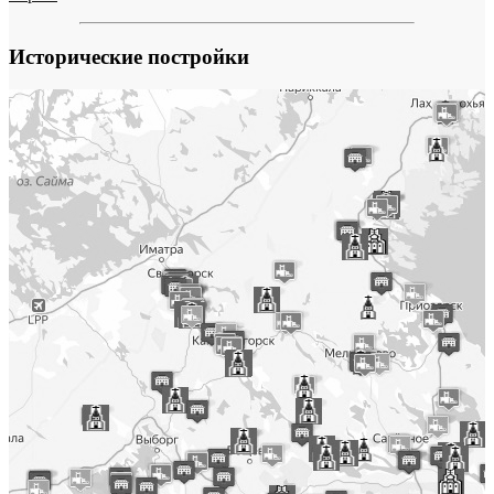
Исторические постройки