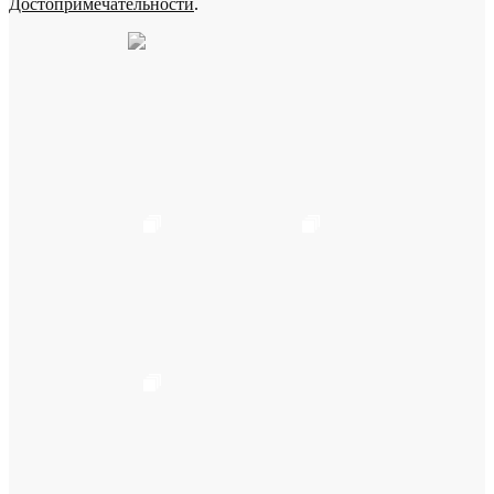
Достопримечательности
.