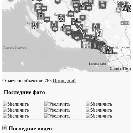
Отмечено объектов: 763
Последний
Последние фото
Последние видео