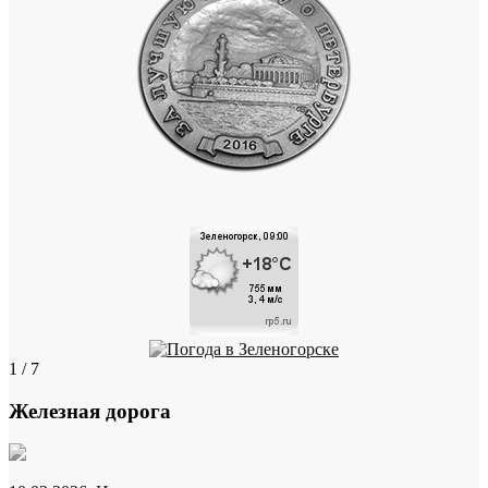
1 / 7
Железная дорога