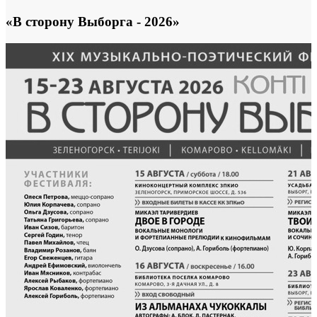
«В сторону Выборга - 2026»