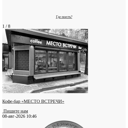
Где поесть?
1 / 8
Кофе-бар «МЕСТО ВСТРЕЧИ»
Пишите нам
08-авг-2026 10:46