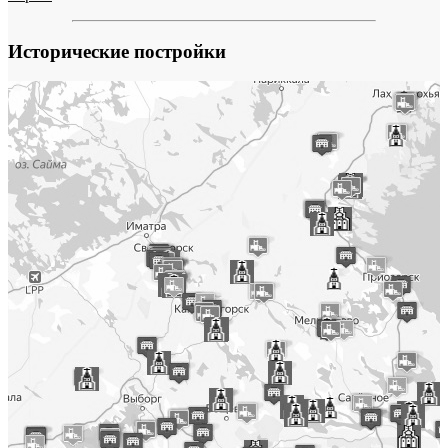
Исторические постройки