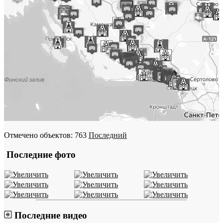
Отмечено объектов: 763
Последний
Последние фото
Последние видео