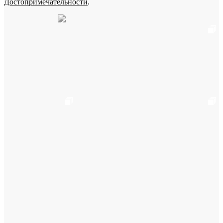
Достопримечательности
.