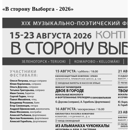
«В сторону Выборга - 2026»