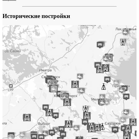
Исторические постройки