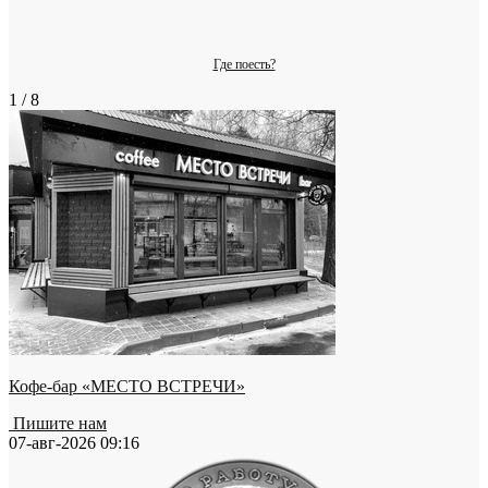
Где поесть?
1 / 8
Кофе-бар «МЕСТО ВСТРЕЧИ»
Пишите нам
07-авг-2026 09:16