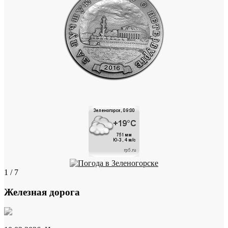
1 / 7
Железная дорога