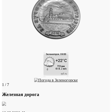
1 / 7
Железная дорога