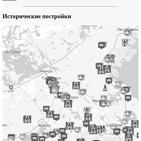
Исторические постройки