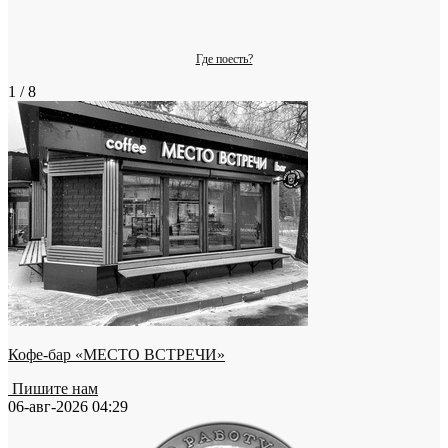
Где поесть?
1 / 8
Кофе-бар «МЕСТО ВСТРЕЧИ»
Пишите нам
06-авг-2026 04:29