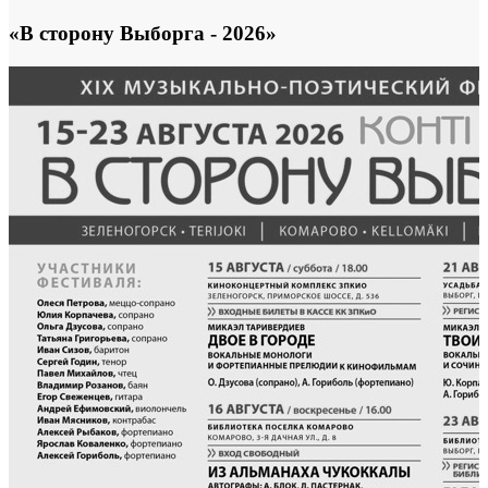
«В сторону Выборга - 2026»