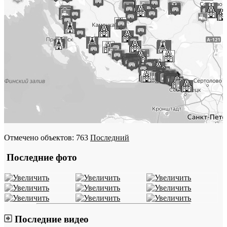
Отмечено объектов: 763
Последний
Последние фото
Последние видео