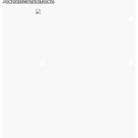
Достопримечательности
.