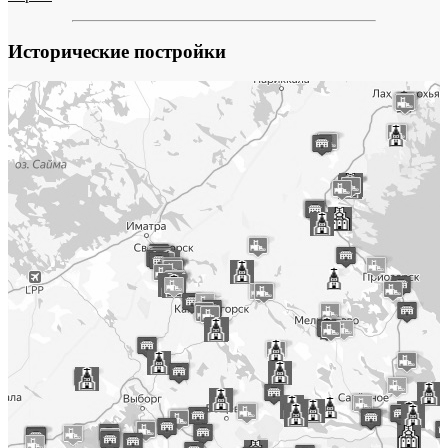
Исторические постройки