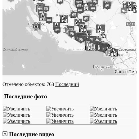
Отмечено объектов: 763
Последний
Последние фото
Последние видео