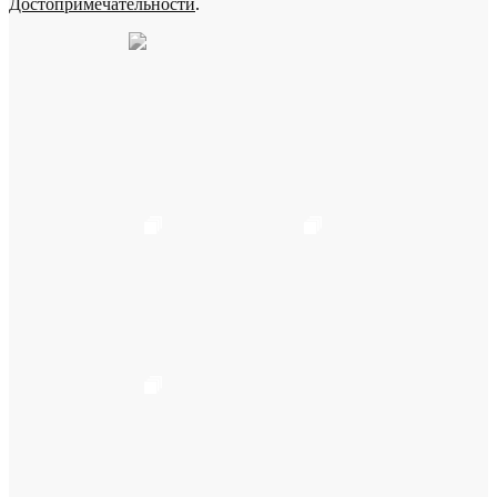
Достопримечательности
.