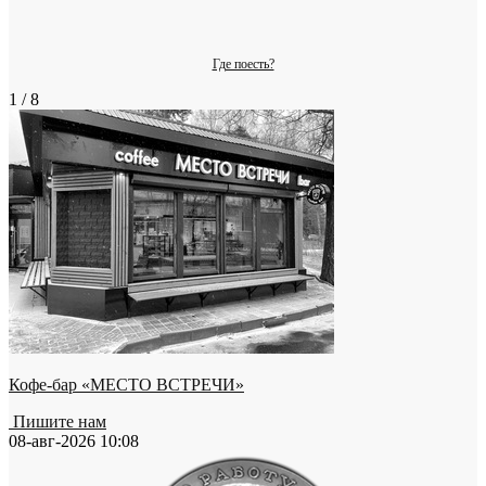
Где поесть?
1 / 8
Кофе-бар «МЕСТО ВСТРЕЧИ»
Пишите нам
08-авг-2026 10:08