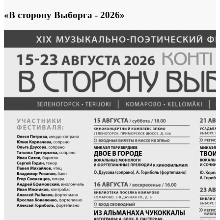
«В сторону Выборга - 2026»