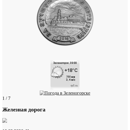
1 / 7
Железная дорога