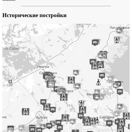
Исторические постройки