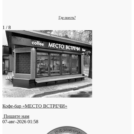
Где поесть?
1 / 8
Кофе-бар «МЕСТО ВСТРЕЧИ»
Пишите нам
07-авг-2026 01:58