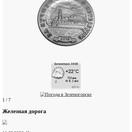
1 / 7
Железная дорога