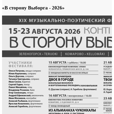
«В сторону Выборга - 2026»