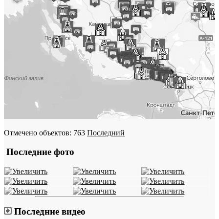
Отмечено объектов: 763
Последний
Последние фото
Последние видео