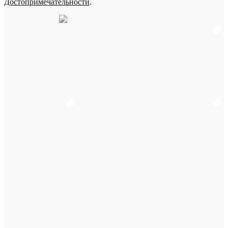
Достопримечательности
.