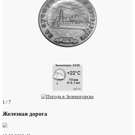
1 / 7
Железная дорога