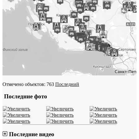
Отмечено объектов: 763
Последний
Последние фото
Последние видео