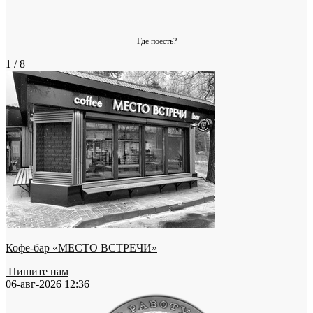
Где поесть?
1 / 8
Кофе-бар «МЕСТО ВСТРЕЧИ»
Пишите нам
06-авг-2026 12:36