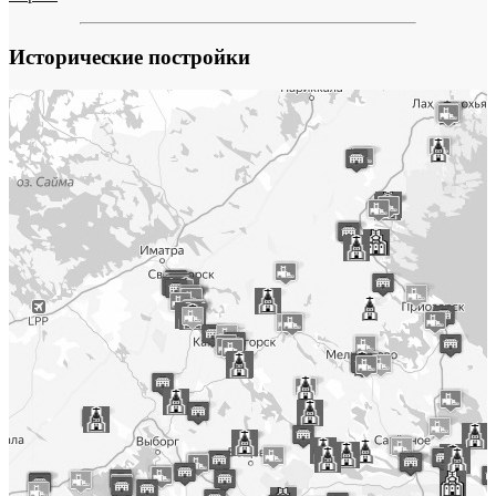
Исторические постройки