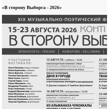
«В сторону Выборга - 2026»