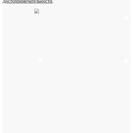
Достопримечательности
.