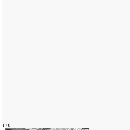
1 / 8