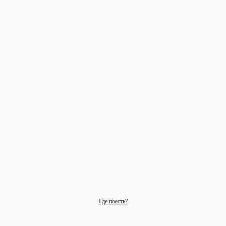
Где поесть?