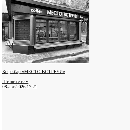
Кофе-бар «МЕСТО ВСТРЕЧИ»
Пишите нам
08-авг-2026 17:21