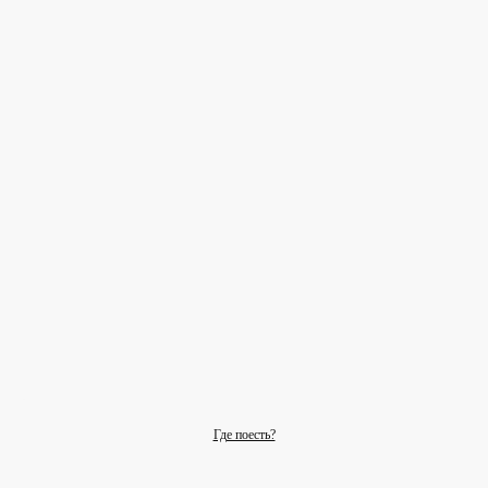
Где поесть?