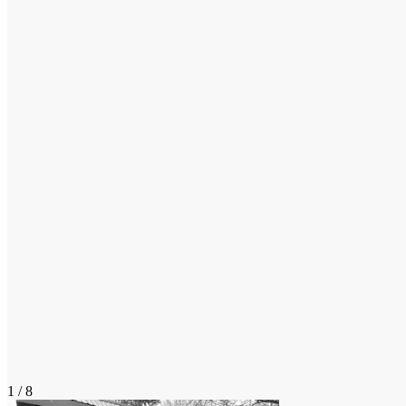
1 / 8