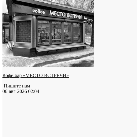
Кофе-бар «МЕСТО ВСТРЕЧИ»
Пишите нам
06-авг-2026 02:04