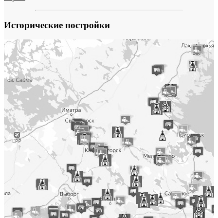
Исторические постройки