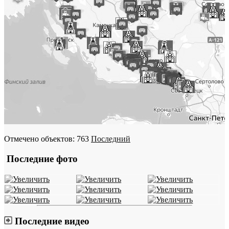
Отмечено объектов: 763
Последний
Последние фото
Последние видео