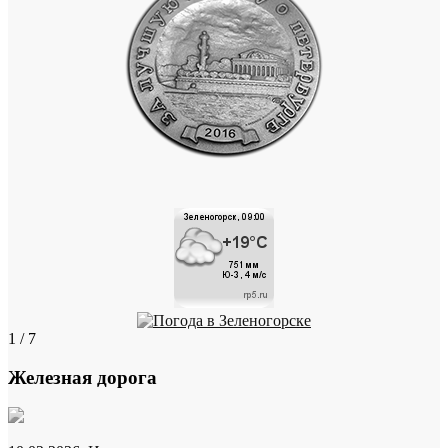
1 / 7
Железная дорога