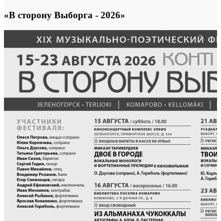
«В сторону Выборга - 2026»