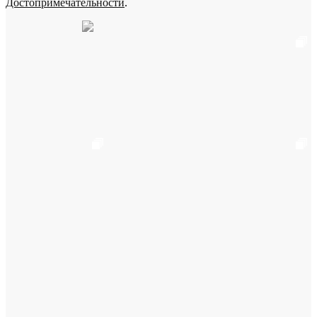
Достопримечательности
.