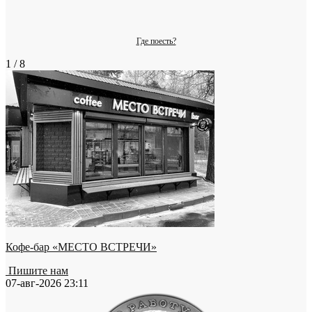
Где поесть?
1 / 8
Кофе-бар «МЕСТО ВСТРЕЧИ»
Пишите нам
07-авг-2026 23:11