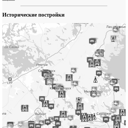
Исторические постройки