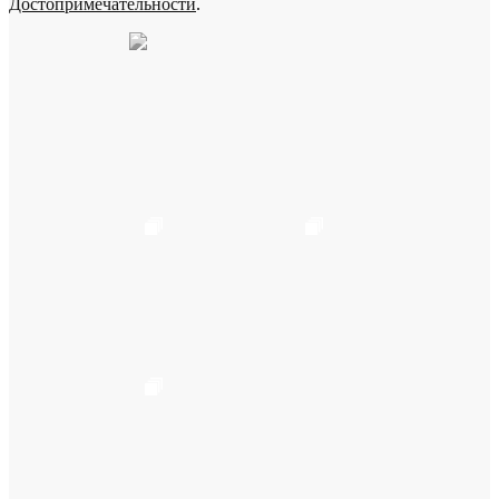
Достопримечательности
.