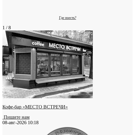
Где поесть?
1 / 8
Кофе-бар «МЕСТО ВСТРЕЧИ»
Пишите нам
08-авг-2026 10:18