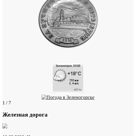
1 / 7
Железная дорога