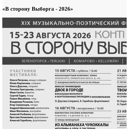
«В сторону Выборга - 2026»