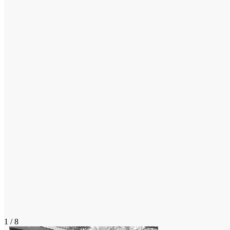
1 / 8