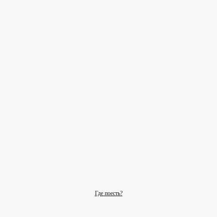
Где поесть?