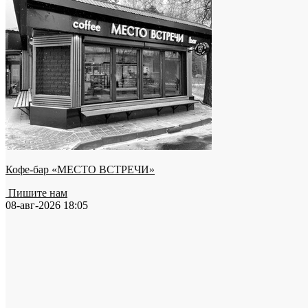
Кофе-бар «МЕСТО ВСТРЕЧИ»
Пишите нам
08-авг-2026 18:05