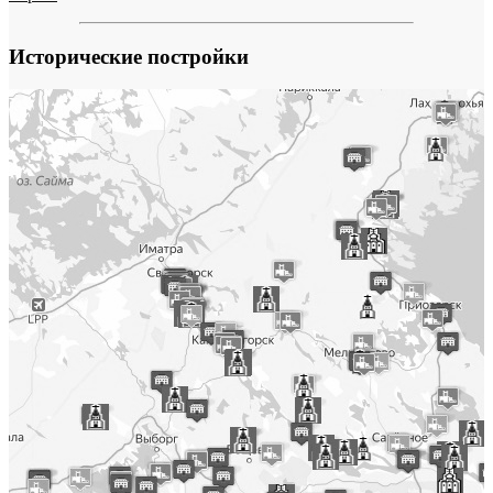
Исторические постройки