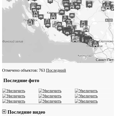
Отмечено объектов: 763
Последний
Последние фото
Последние видео