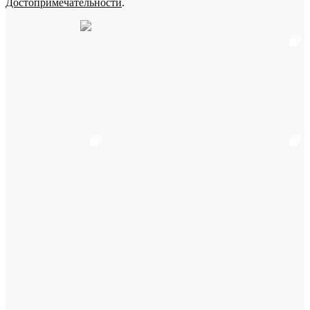
Достопримечательности
.