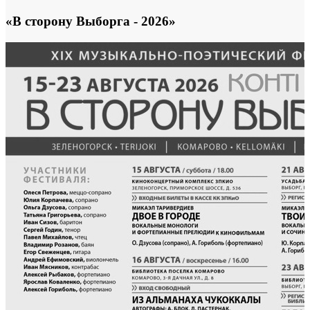
«В сторону Выборга - 2026»