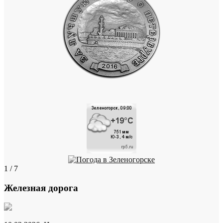
1 / 7
Железная дорога