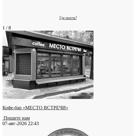
Где поесть?
1 / 8
Кофе-бар «МЕСТО ВСТРЕЧИ»
Пишите нам
07-авг-2026 22:43