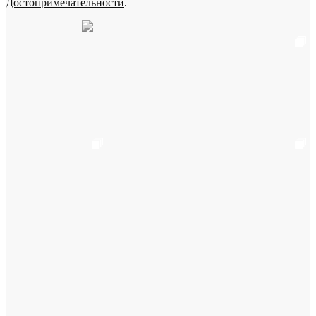
Достопримечательности
.