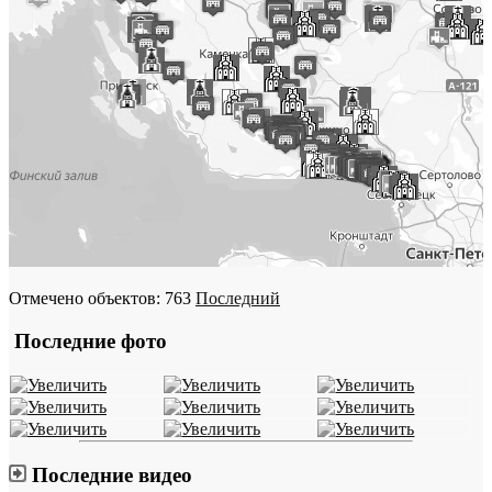
Отмечено объектов: 763
Последний
Последние фото
Последние видео