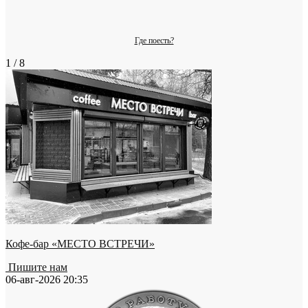
Где поесть?
1 / 8
Кофе-бар «МЕСТО ВСТРЕЧИ»
Пишите нам
06-авг-2026 20:35