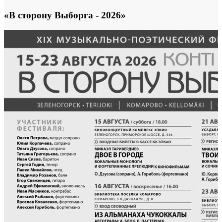
«В сторону Выборга - 2026»