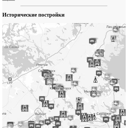
Исторические постройки