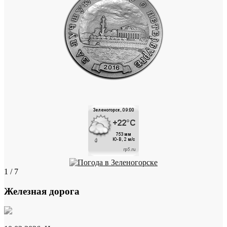
1 / 7
Железная дорога