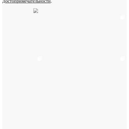
Достопримечательности
.