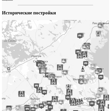
Исторические постройки