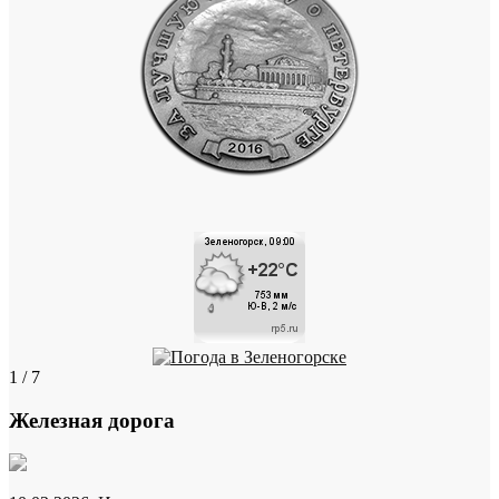
1 / 7
Железная дорога