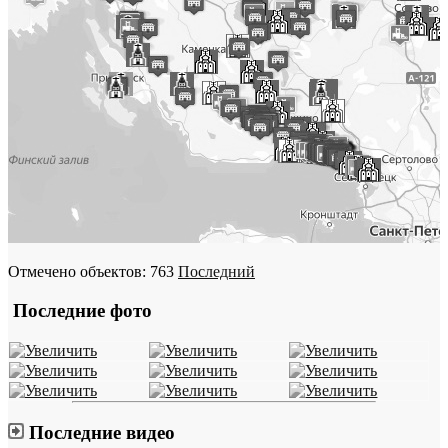
Отмечено объектов: 763
Последний
Последние фото
Последние видео