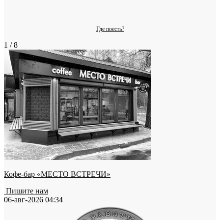
Где поесть?
1 / 8
Кофе-бар «МЕСТО ВСТРЕЧИ»
Пишите нам
06-авг-2026 04:34