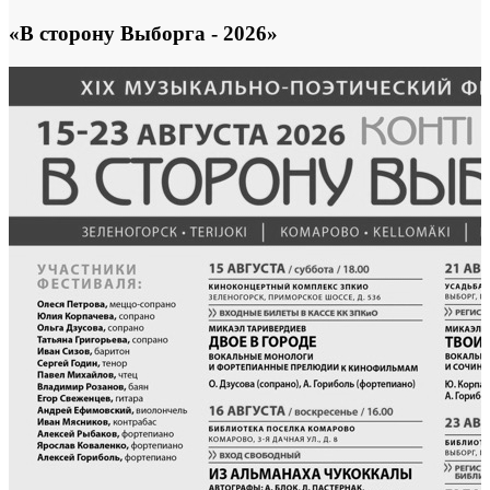
«В сторону Выборга - 2026»