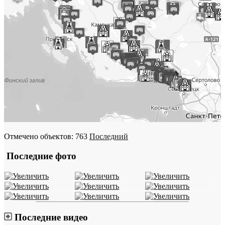
Отмечено объектов: 763
Последний
Последние фото
Последние видео