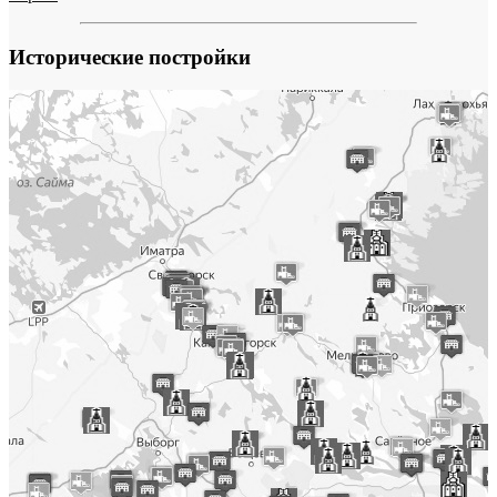
Исторические постройки