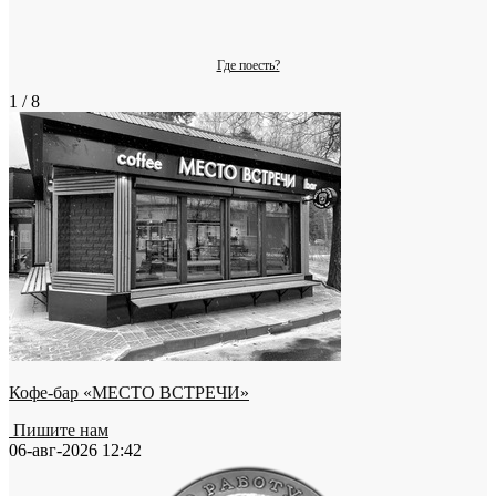
Где поесть?
1 / 8
Кофе-бар «МЕСТО ВСТРЕЧИ»
Пишите нам
06-авг-2026 12:42