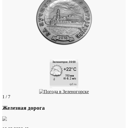
1 / 7
Железная дорога