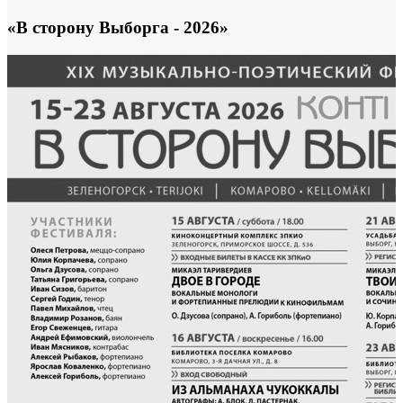
«В сторону Выборга - 2026»