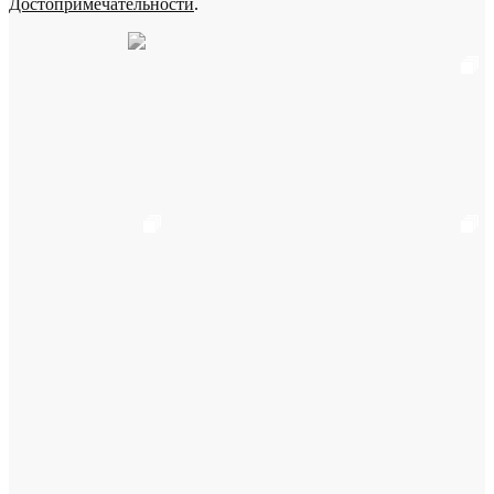
Достопримечательности
.