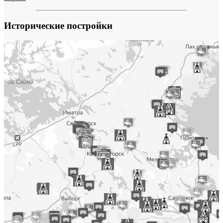
Исторические постройки