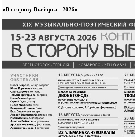
«В сторону Выборга - 2026»