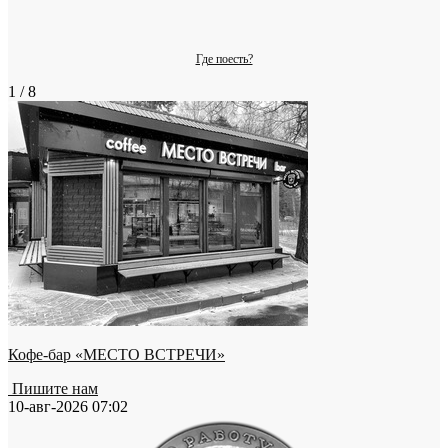
Где поесть?
1 / 8
Кофе-бар «МЕСТО ВСТРЕЧИ»
Пишите нам
10-авг-2026 07:02