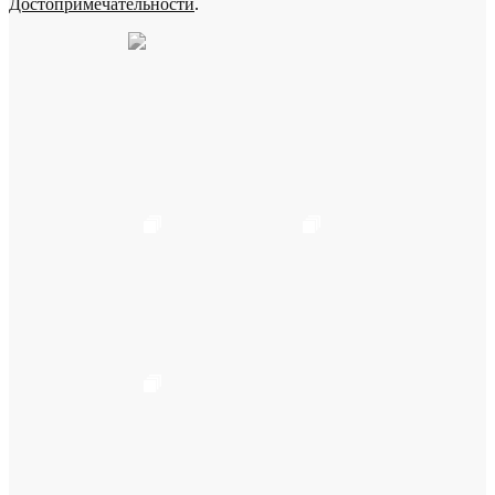
Достопримечательности
.