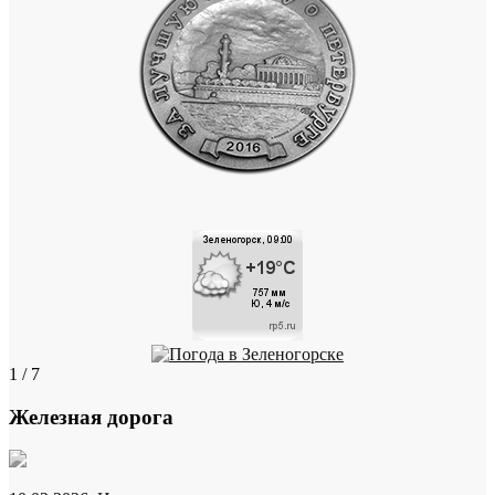
1 / 7
Железная дорога