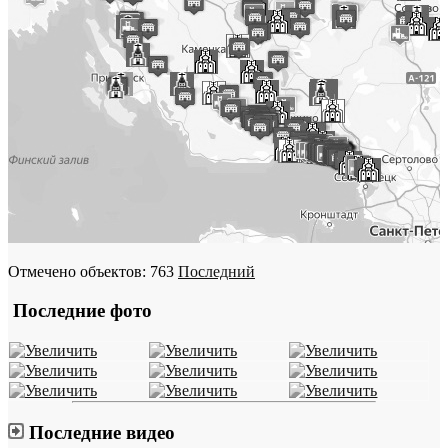
Отмечено объектов: 763
Последний
Последние фото
Последние видео