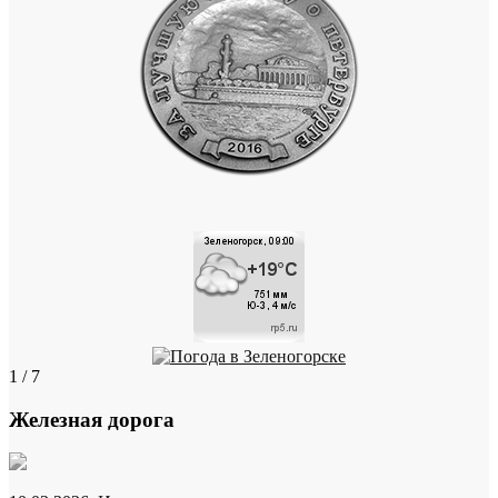
1 / 7
Железная дорога