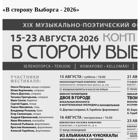
«В сторону Выборга - 2026»