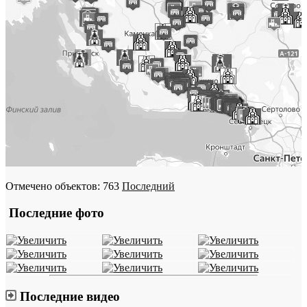
Отмечено объектов: 763
Последний
Последние фото
Последние видео