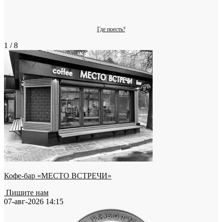
Где поесть?
1 / 8
Кофе-бар «МЕСТО ВСТРЕЧИ»
Пишите нам
07-авг-2026 14:15