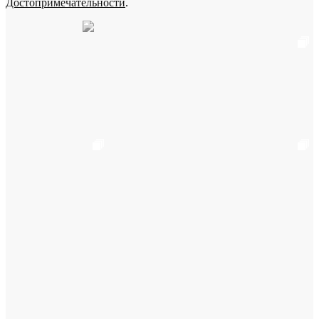
Достопримечательности
.