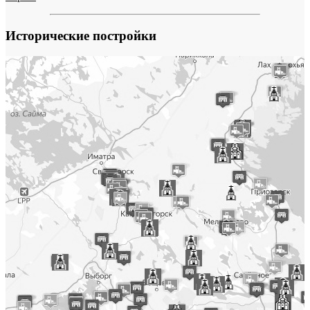
Исторические постройки