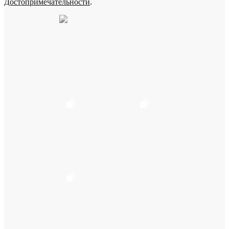
Достопримечательности
.