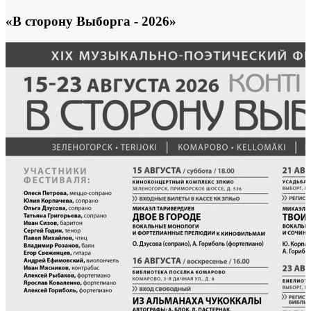
«В сторону Выборга - 2026»