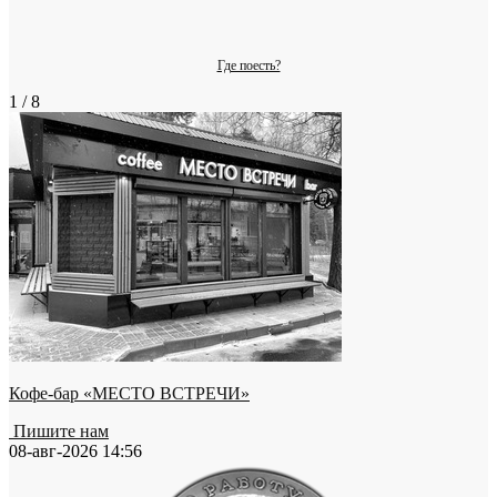
Где поесть?
1 / 8
Кофе-бар «МЕСТО ВСТРЕЧИ»
Пишите нам
08-авг-2026 14:56