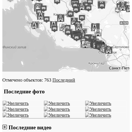
Отмечено объектов: 763
Последний
Последние фото
Последние видео