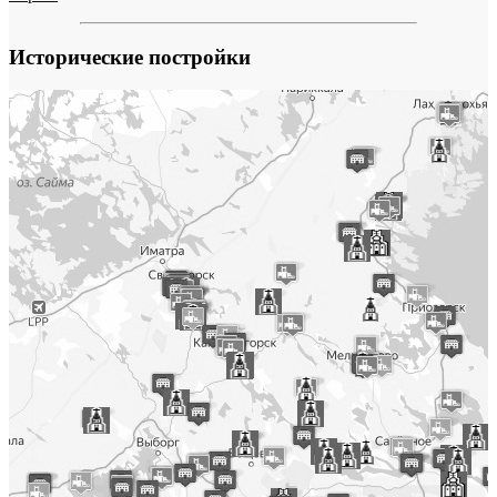
Исторические постройки