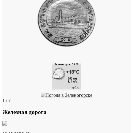
1 / 7
Железная дорога