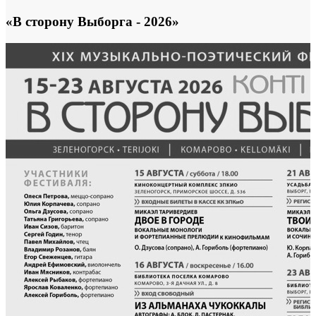
«В сторону Выборга - 2026»