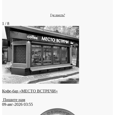
Где поесть?
1 / 8
Кофе-бар «МЕСТО ВСТРЕЧИ»
Пишите нам
09-авг-2026 03:55