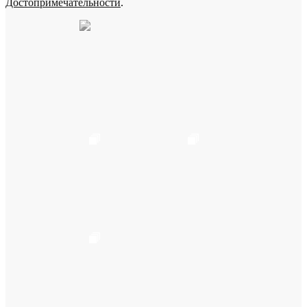
Достопримечательности
.