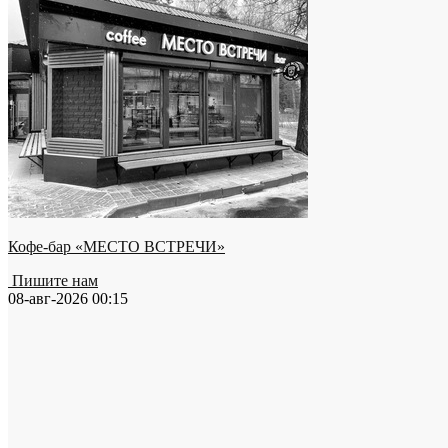
Кофе-бар «МЕСТО ВСТРЕЧИ»
Пишите нам
08-авг-2026 00:15