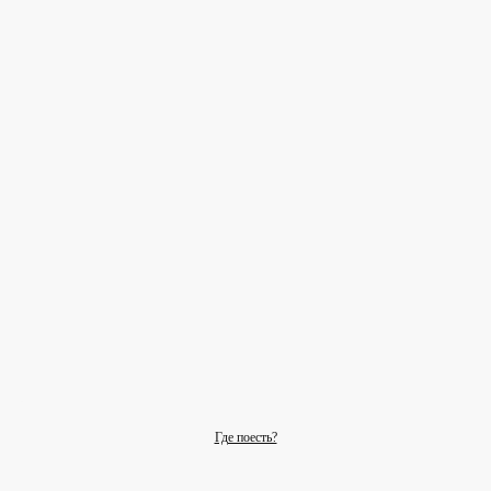
Где поесть?