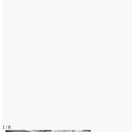
1 / 8