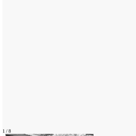
1 / 8