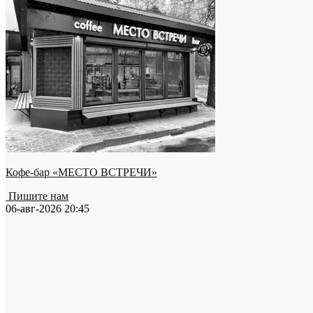
Кофе-бар «МЕСТО ВСТРЕЧИ»
Пишите нам
06-авг-2026 20:45