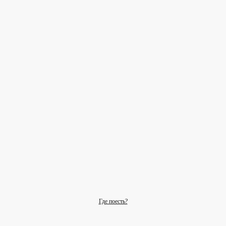
Где поесть?