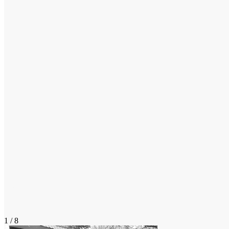
1 / 8