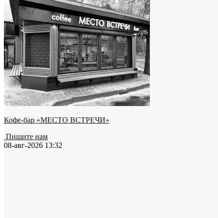
Кофе-бар «МЕСТО ВСТРЕЧИ»
Пишите нам
08-авг-2026 13:32