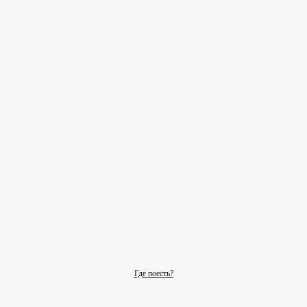
Где поесть?