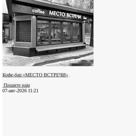
Кофе-бар «МЕСТО ВСТРЕЧИ»
Пишите нам
07-авг-2026 11:21