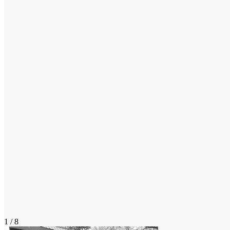
1 / 8