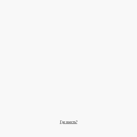
Где поесть?