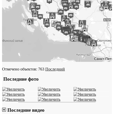
Отмечено объектов: 763
Последний
Последние фото
Последние видео