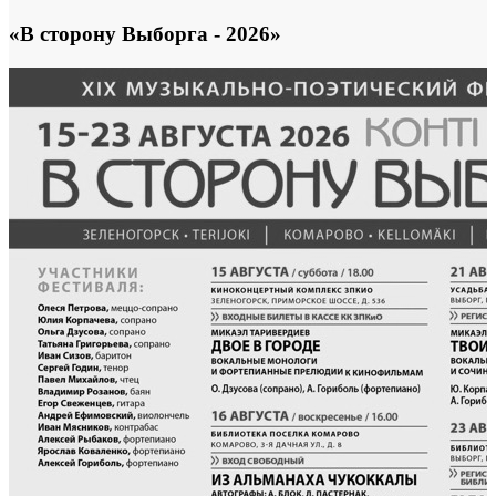
«В сторону Выборга - 2026»