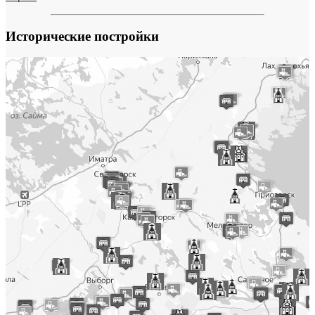
Исторические постройки