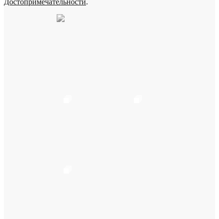
Достопримечательности
.