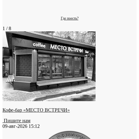
Где поесть?
1 / 8
Кофе-бар «МЕСТО ВСТРЕЧИ»
Пишите нам
09-авг-2026 15:12