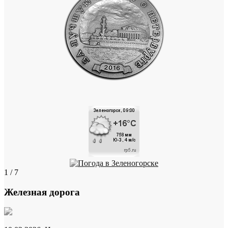
1 / 7
Железная дорога