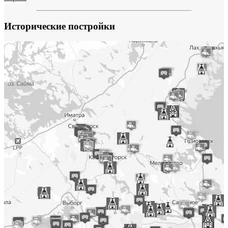
Исторические постройки