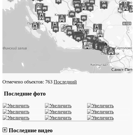
Отмечено объектов: 763
Последний
Последние фото
Последние видео