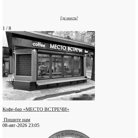
Где поесть?
1 / 8
Кофе-бар «МЕСТО ВСТРЕЧИ»
Пишите нам
08-авг-2026 23:05