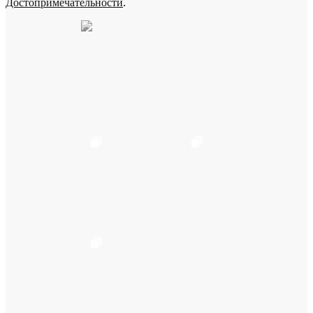
Достопримечательности
.