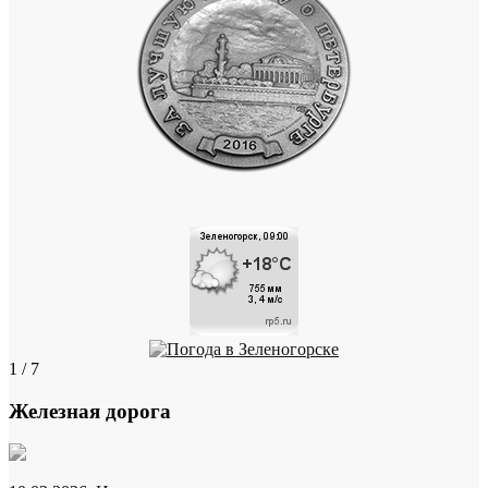
1 / 7
Железная дорога