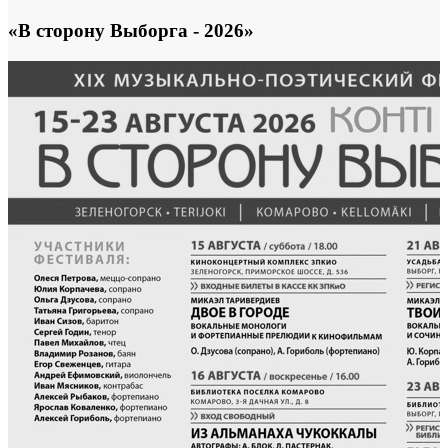
«В сторону Выборга - 2026»