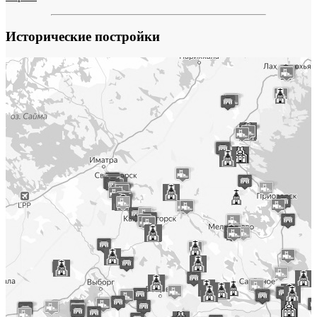
Исторические постройки