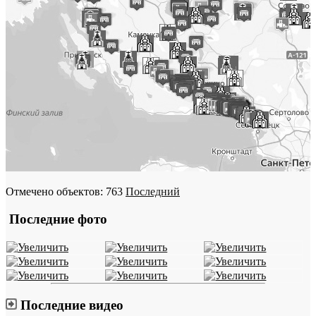
Отмечено объектов: 763
Последний
Последние фото
Последние видео