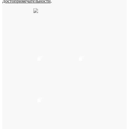
Достопримечательности
.