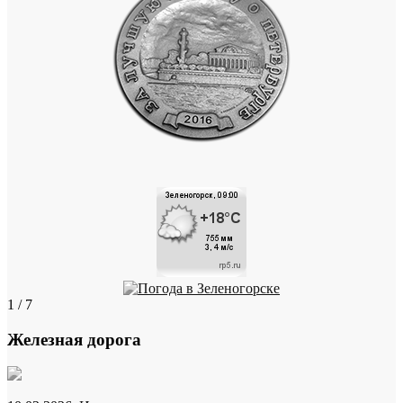
1 / 7
Железная дорога