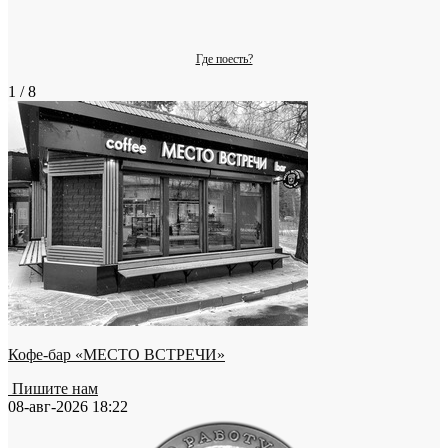
Где поесть?
1 / 8
Кофе-бар «МЕСТО ВСТРЕЧИ»
Пишите нам
08-авг-2026 18:22