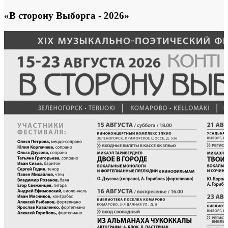
«В сторону Выборга - 2026»