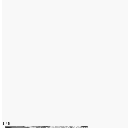
1 / 8