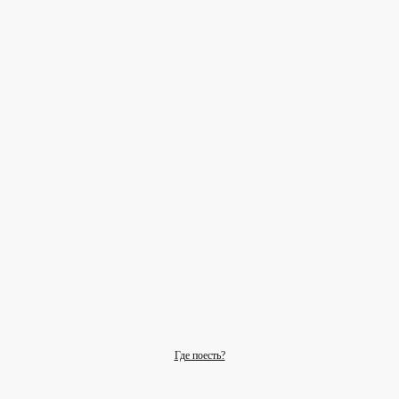
Где поесть?