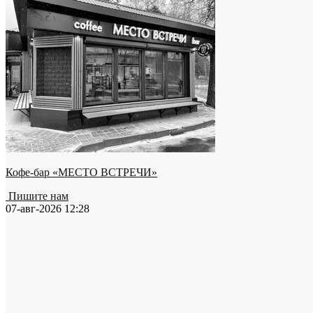
Кофе-бар «МЕСТО ВСТРЕЧИ»
Пишите нам
07-авг-2026 12:28