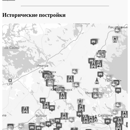
Исторические постройки