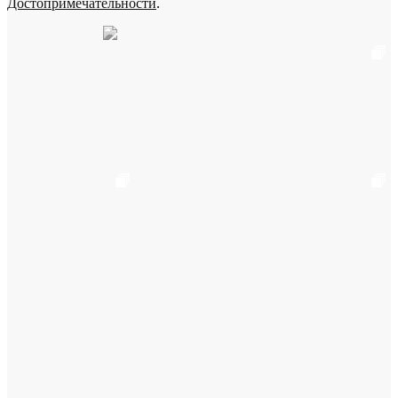
Достопримечательности
.