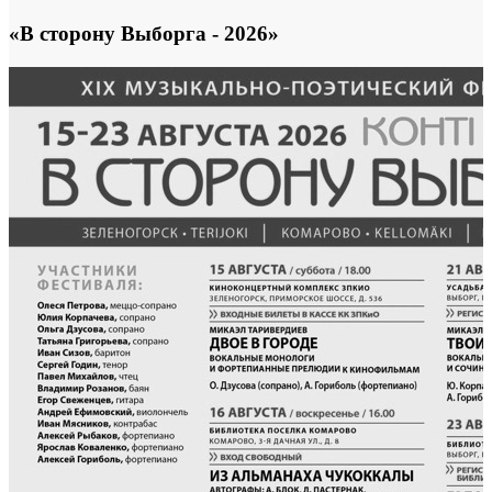
«В сторону Выборга - 2026»