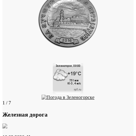
1 / 7
Железная дорога