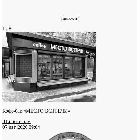
Где поесть?
1 / 8
Кофе-бар «МЕСТО ВСТРЕЧИ»
Пишите нам
07-авг-2026 09:04