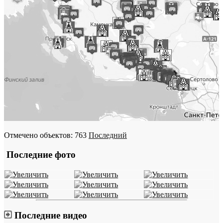
Отмечено объектов: 763
Последний
Последние фото
Последние видео