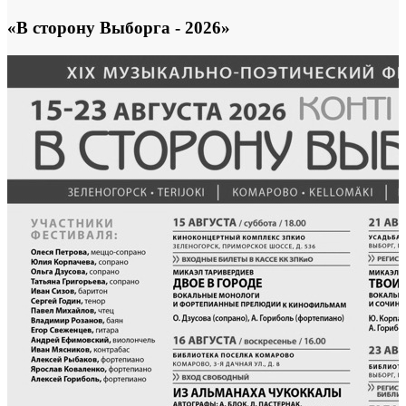
«В сторону Выборга - 2026»