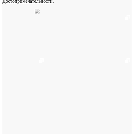
Достопримечательности
.