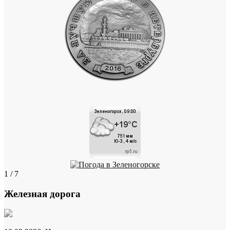
1 / 7
Железная дорога