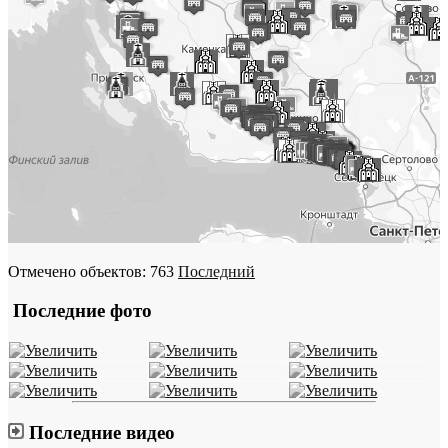
Отмечено объектов: 763
Последний
Последние фото
Последние видео