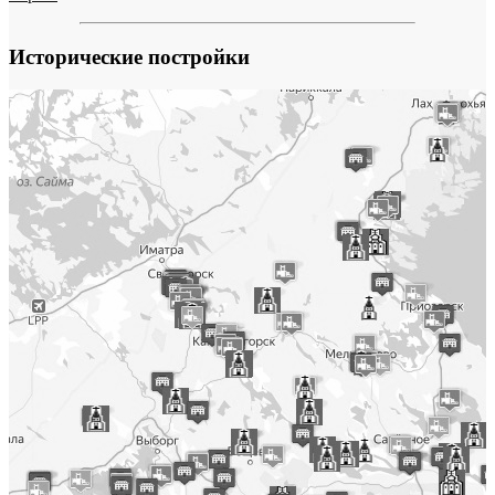
Исторические постройки