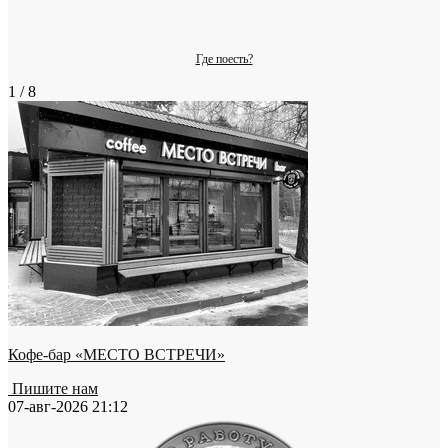
Где поесть?
1 / 8
Кофе-бар «МЕСТО ВСТРЕЧИ»
Пишите нам
07-авг-2026 21:12