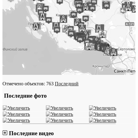
Отмечено объектов: 763
Последний
Последние фото
Последние видео