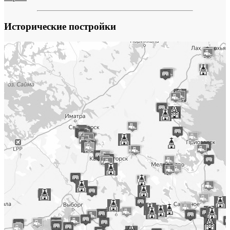
Исторические постройки