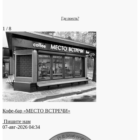
Где поесть?
1 / 8
Кофе-бар «МЕСТО ВСТРЕЧИ»
Пишите нам
07-авг-2026 04:34