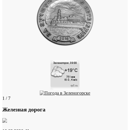
1 / 7
Железная дорога