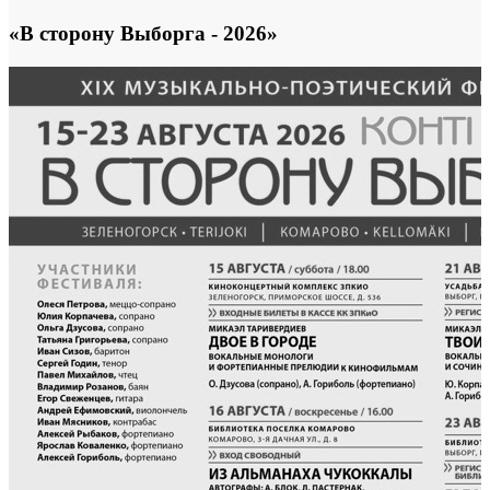
«В сторону Выборга - 2026»