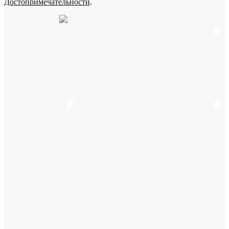
Достопримечательности
.