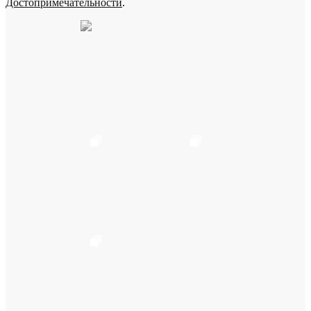
Достопримечательности
.