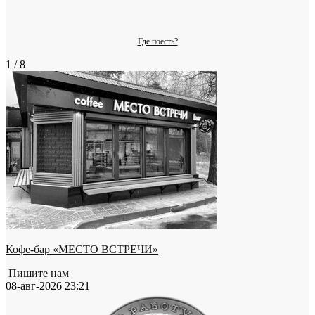
Где поесть?
1 / 8
Кофе-бар «МЕСТО ВСТРЕЧИ»
Пишите нам
08-авг-2026 23:21