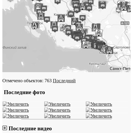
Отмечено объектов: 763
Последний
Последние фото
Последние видео