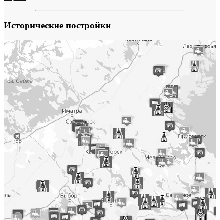
Исторические постройки