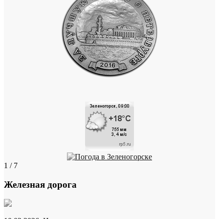
1 / 7
Железная дорога