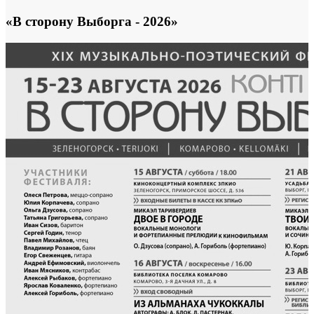
«В сторону Выборга - 2026»