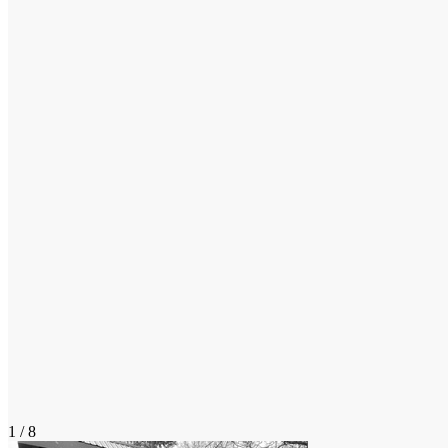
1 / 8