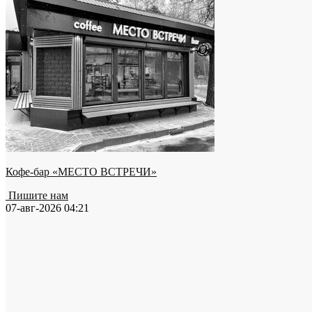
Кофе-бар «МЕСТО ВСТРЕЧИ»
Пишите нам
07-авг-2026 04:21