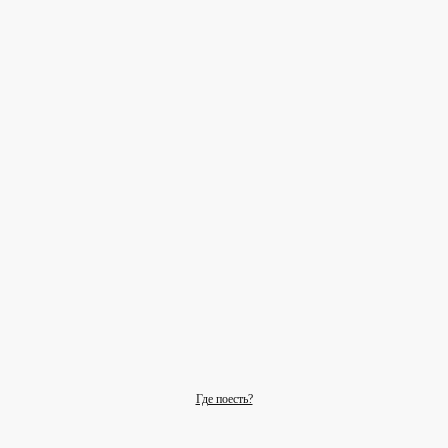
Где поесть?