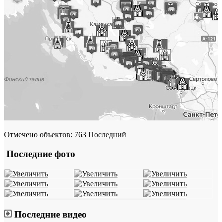
Отмечено объектов: 763
Последний
Последние фото
Последние видео