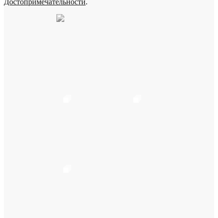
Достопримечательности
.