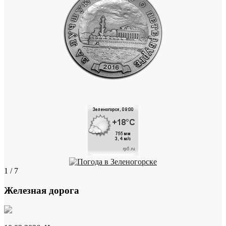
1 / 7
Железная дорога