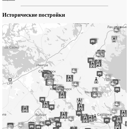
Исторические постройки