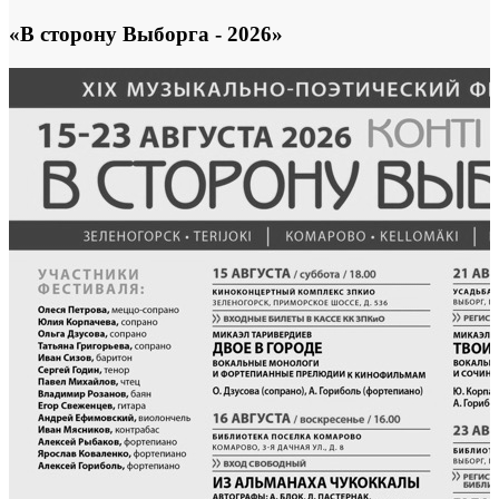
«В сторону Выборга - 2026»