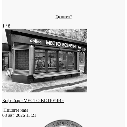
Где поесть?
1 / 8
Кофе-бар «МЕСТО ВСТРЕЧИ»
Пишите нам
08-авг-2026 13:21