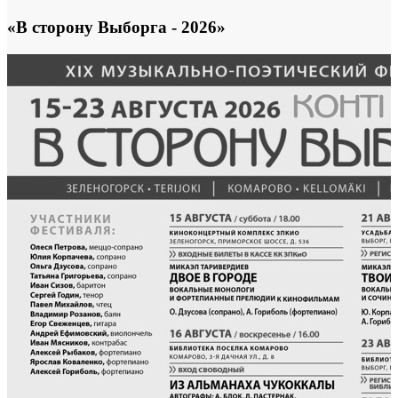
«В сторону Выборга - 2026»