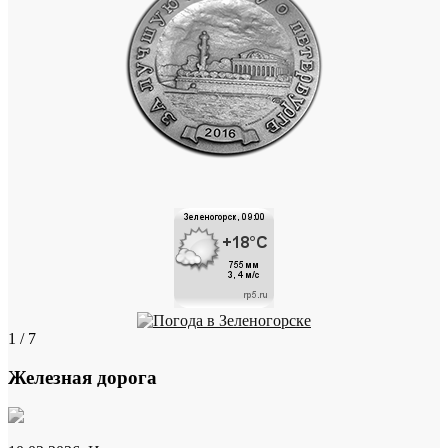
1 / 7
Железная дорога