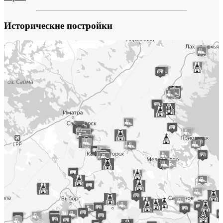
Исторические постройки