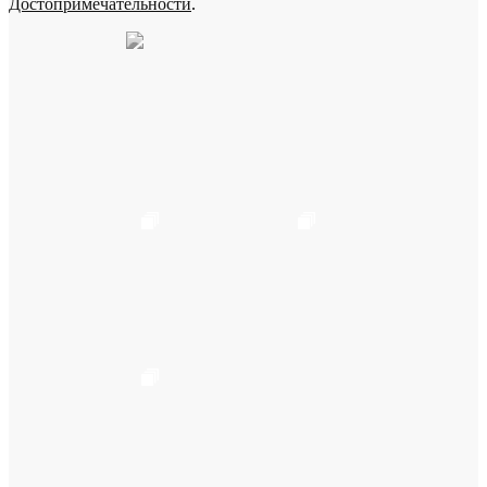
Достопримечательности
.