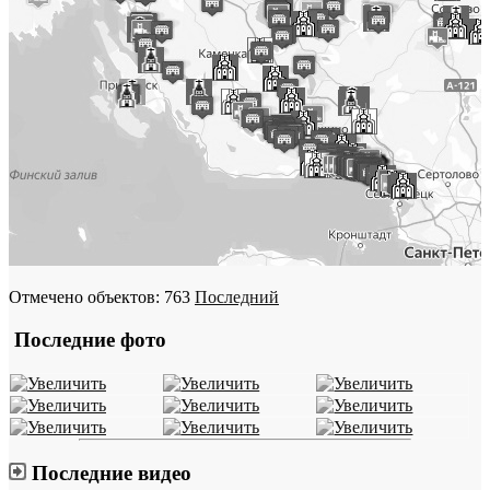
Отмечено объектов: 763
Последний
Последние фото
Последние видео