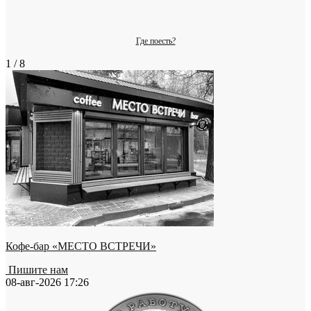
Где поесть?
1 / 8
Кофе-бар «МЕСТО ВСТРЕЧИ»
Пишите нам
08-авг-2026 17:26