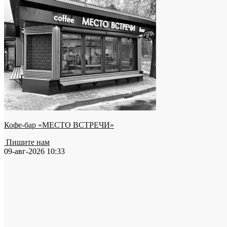
Кофе-бар «МЕСТО ВСТРЕЧИ»
Пишите нам
09-авг-2026 10:33