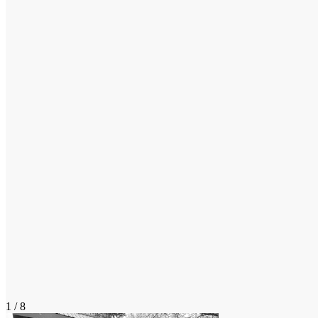
1 / 8