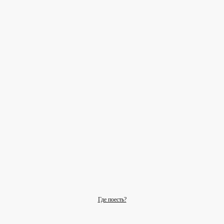
Где поесть?