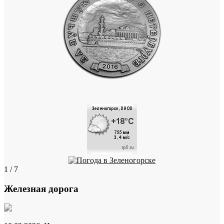
1 / 7
Железная дорога