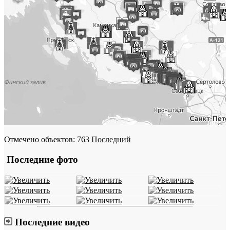
Отмечено объектов: 763
Последний
Последние фото
Последние видео