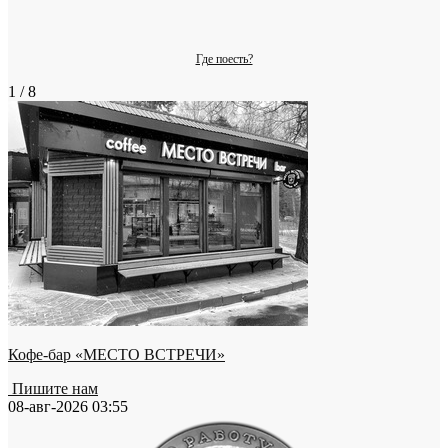
Где поесть?
1 / 8
Кофе-бар «МЕСТО ВСТРЕЧИ»
Пишите нам
08-авг-2026 03:55