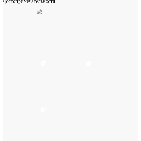
Достопримечательности
.