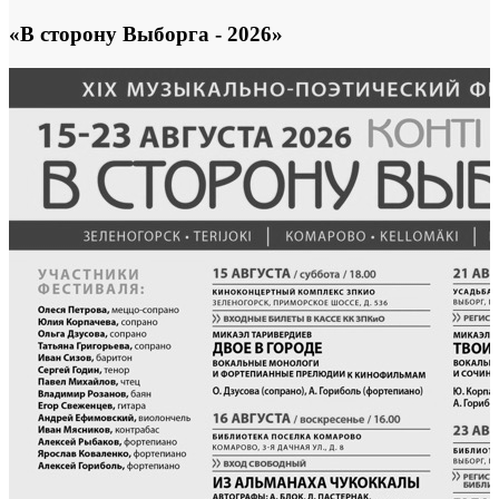
«В сторону Выборга - 2026»