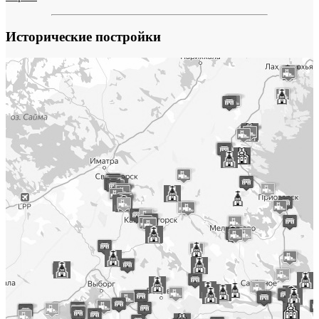
Исторические постройки