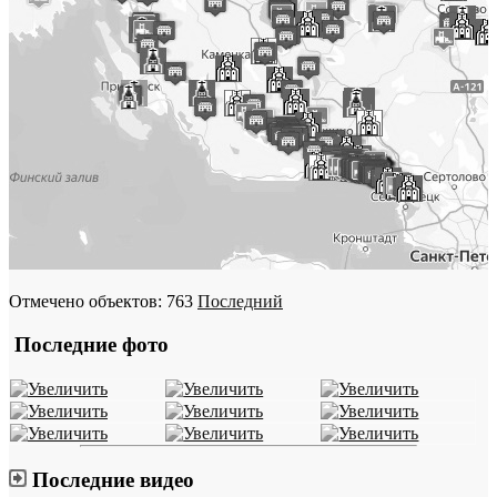
Отмечено объектов: 763
Последний
Последние фото
Последние видео