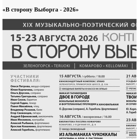
«В сторону Выборга - 2026»