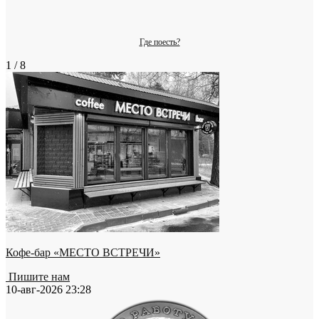
Где поесть?
1 / 8
Кофе-бар «МЕСТО ВСТРЕЧИ»
Пишите нам
10-авг-2026 23:28