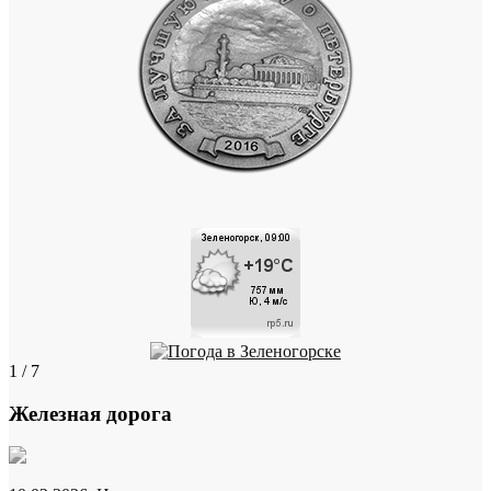
1 / 7
Железная дорога