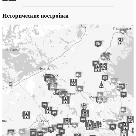
Исторические постройки