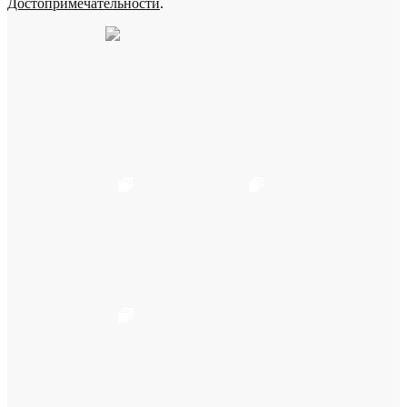
Достопримечательности
.