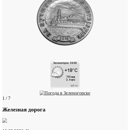
1 / 7
Железная дорога