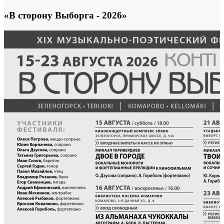
«В сторону Выборга - 2026»