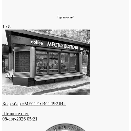
Где поесть?
1 / 8
Кофе-бар «МЕСТО ВСТРЕЧИ»
Пишите нам
08-авг-2026 05:21