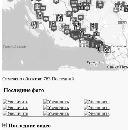
Отмечено объектов: 763
Последний
Последние фото
Последние видео