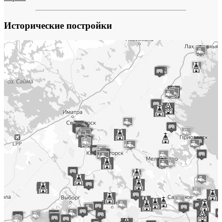
Исторические постройки