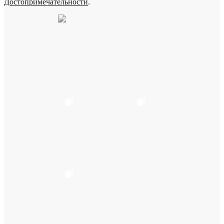
Достопримечательности
.