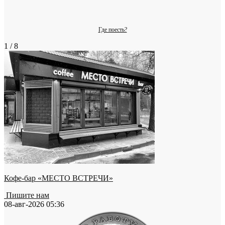
Где поесть?
1 / 8
Кофе-бар «МЕСТО ВСТРЕЧИ»
Пишите нам
08-авг-2026 05:36