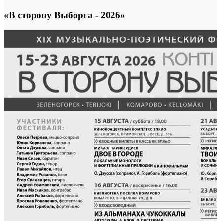
«В сторону Выборга - 2026»