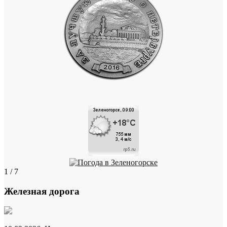
1 / 7
Железная дорога