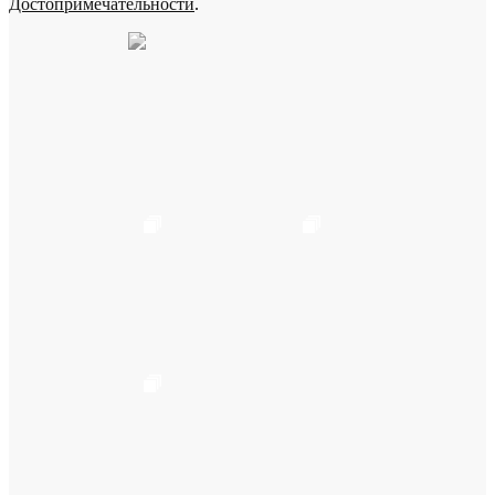
Достопримечательности
.