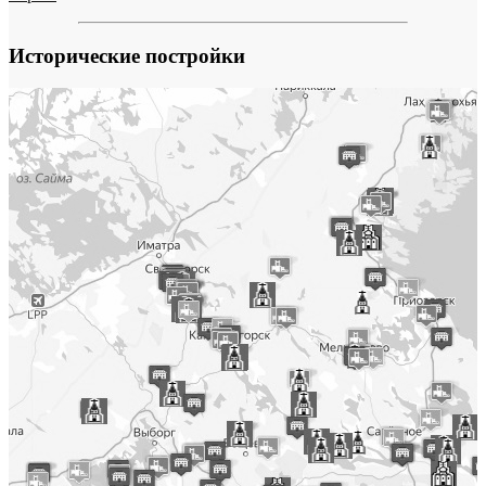
Исторические постройки