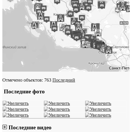
Отмечено объектов: 763
Последний
Последние фото
Последние видео