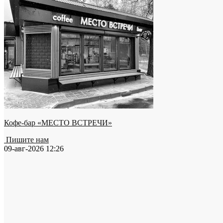
Кофе-бар «МЕСТО ВСТРЕЧИ»
Пишите нам
09-авг-2026 12:26