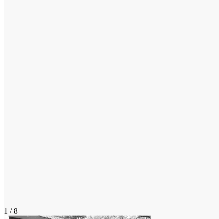
1 / 8