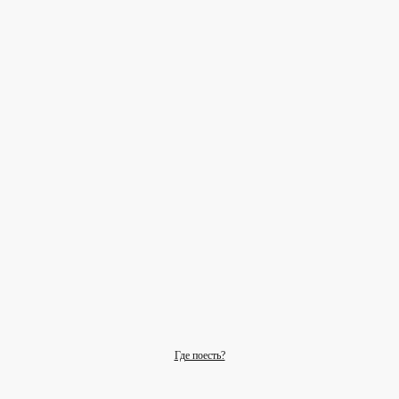
Где поесть?