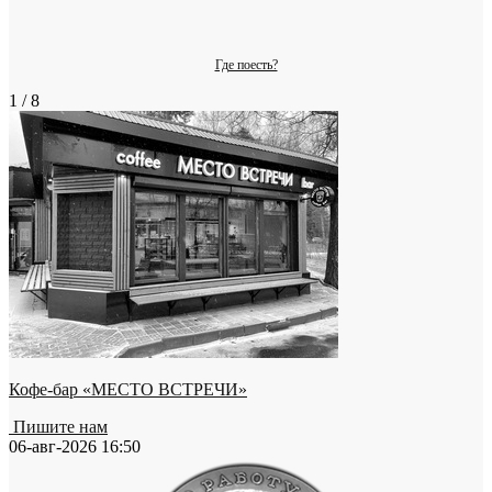
Где поесть?
1 / 8
Кофе-бар «МЕСТО ВСТРЕЧИ»
Пишите нам
06-авг-2026 16:50