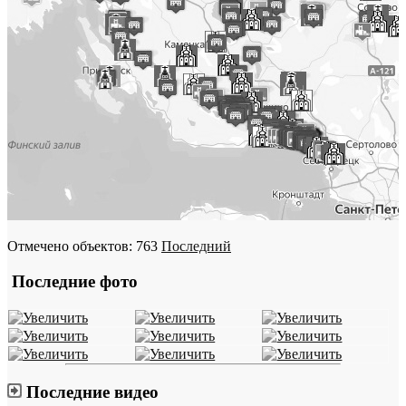
Отмечено объектов: 763
Последний
Последние фото
Последние видео