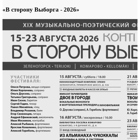
«В сторону Выборга - 2026»