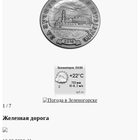
1 / 7
Железная дорога