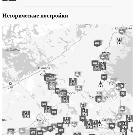
Исторические постройки