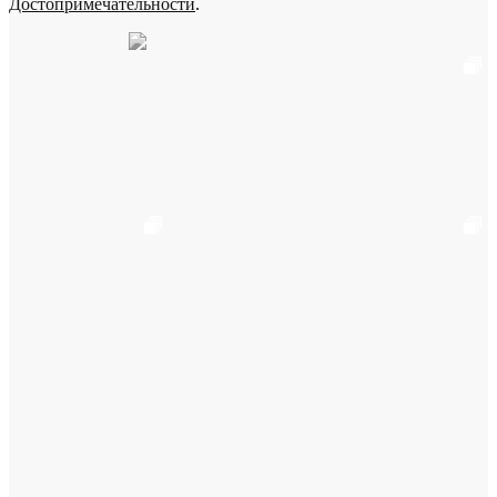
Достопримечательности
.