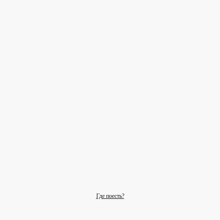
Где поесть?