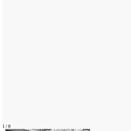
1 / 8