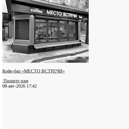
Кофе-бар «МЕСТО ВСТРЕЧИ»
Пишите нам
08-авг-2026 17:42