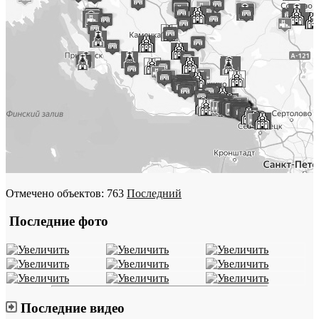
Отмечено объектов: 763
Последний
Последние фото
Последние видео