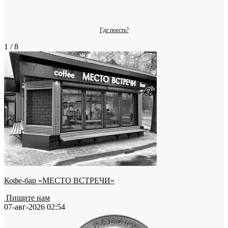
Где поесть?
1 / 8
Кофе-бар «МЕСТО ВСТРЕЧИ»
Пишите нам
07-авг-2026 02:54