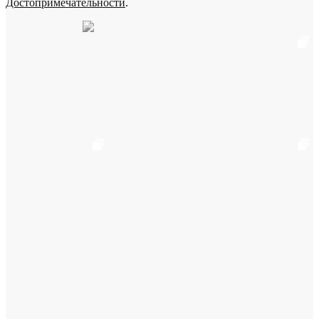
Достопримечательности
.