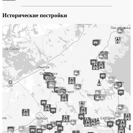
Исторические постройки