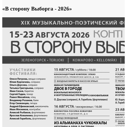
«В сторону Выборга - 2026»