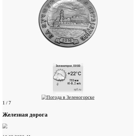
1 / 7
Железная дорога