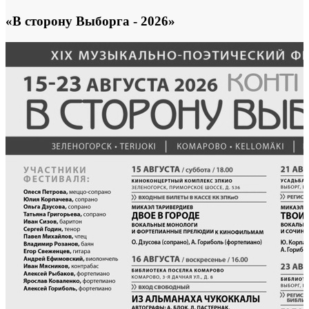
«В сторону Выборга - 2026»