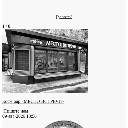
Где поесть?
1 / 8
Кофе-бар «МЕСТО ВСТРЕЧИ»
Пишите нам
09-авг-2026 13:56