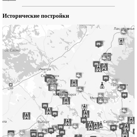
Исторические постройки