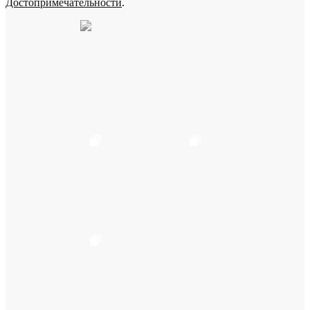
Достопримечательности
.