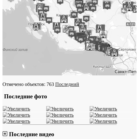
Отмечено объектов: 763
Последний
Последние фото
Последние видео