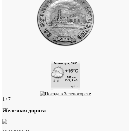
1 / 7
Железная дорога