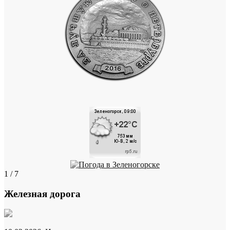
1 / 7
Железная дорога