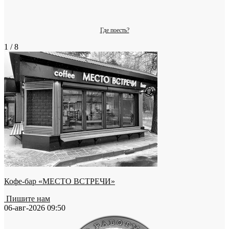
Где поесть?
1 / 8
Кофе-бар «МЕСТО ВСТРЕЧИ»
Пишите нам
06-авг-2026 09:50