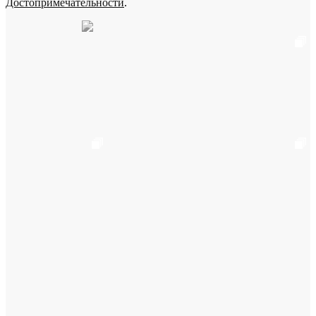
Достопримечательности
.