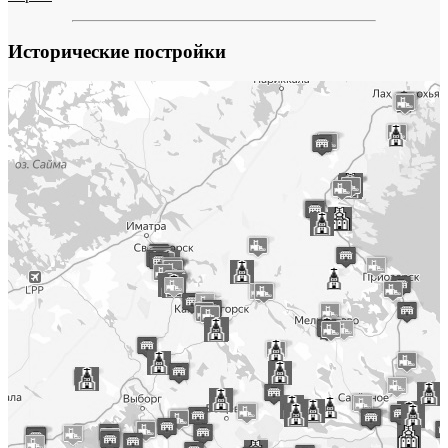
Исторические постройки