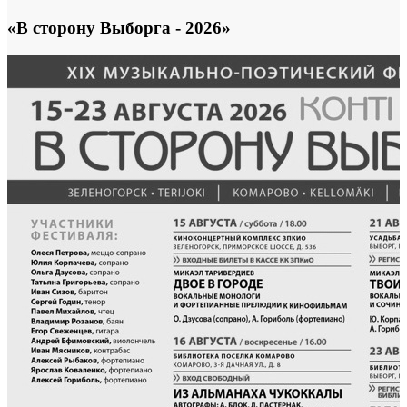
«В сторону Выборга - 2026»