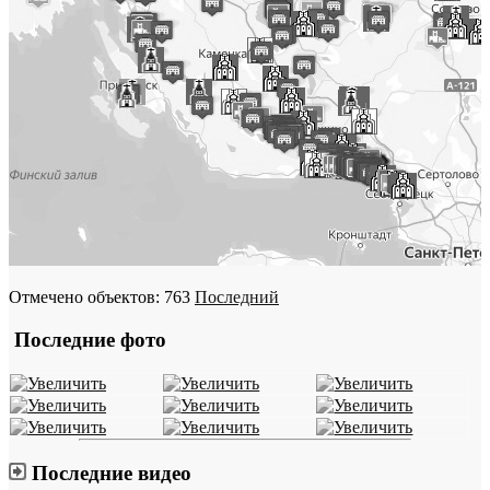
Отмечено объектов: 763
Последний
Последние фото
Последние видео